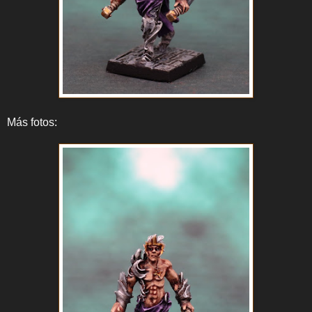
Más fotos: