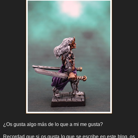
¿Os gusta algo más de lo que a mi me gusta?
Recordad que si os gusta lo que se escribe en este blog, os