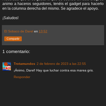
animo a haceros seguidores, tenéis el gadget para hacerlo
en la columna derecha del mismo. Se agradece el apoyo.
¡Saludos!
El Sobaco de Darel
en
13:52
Compartir
1 comentario:
Trotamundos
2 de febrero de 2023 a las 22:55
¡Ánimo, Darel! Hay que luchar contra esa marea gris.
Responder