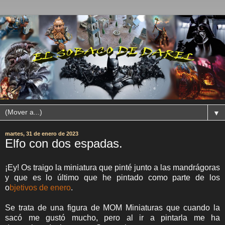
▼
martes, 31 de enero de 2023
Elfo con dos espadas.
¡Ey! Os traigo la miniatura que pinté junto a las mandrágoras
y que es lo último que he pintado como parte de los
o
bjetivos de enero
.
Se trata de una figura de MOM Miniaturas que cuando la
sacó me gustó mucho, pero al ir a pintarla me ha