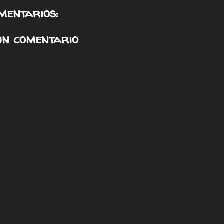
mentarios:
un comentario