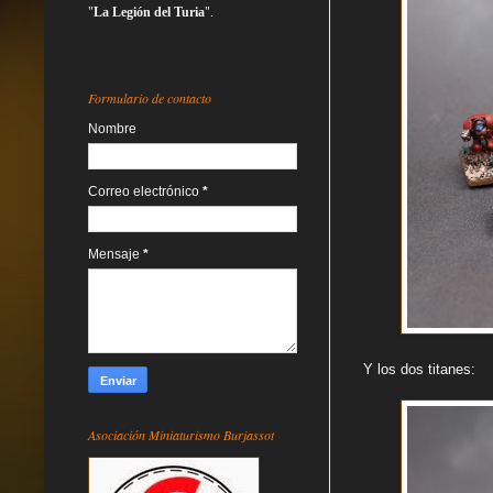
"
La Legión del Turia
".
Formulario de contacto
Nombre
Correo electrónico
*
Mensaje
*
Y los dos titanes:
Asociación Miniaturismo Burjassot