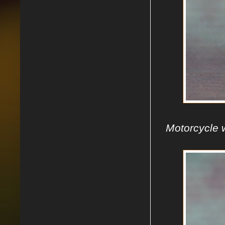
Motorcycle 