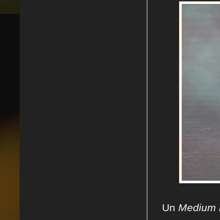
Un
Medium 