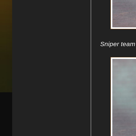
Sniper team