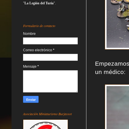
"
La Legión del Turia
".
Formulario de contacto
Nombre
Correo electrónico
*
Empezamos p
Mensaje
*
un médico:
Asociación Miniaturismo Burjassot