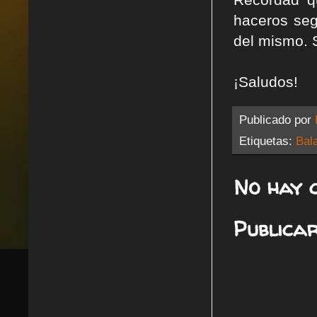
haceros seg
del mismo. 
¡Saludos!
Publicado por
Etiquetas:
Bal
No hay 
Publica