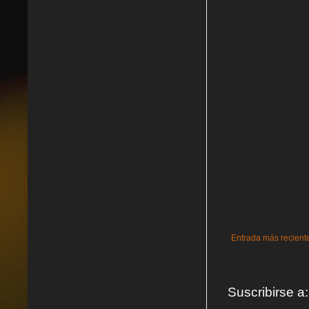
Entrada más recient
Suscribirse a