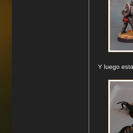
Y luego est