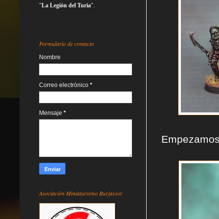
"
La Legión del Turia
".
Formulario de contacto
Nombre
Correo electrónico
*
Mensaje
*
Empezamos l
Asociación Miniaturismo Burjassot