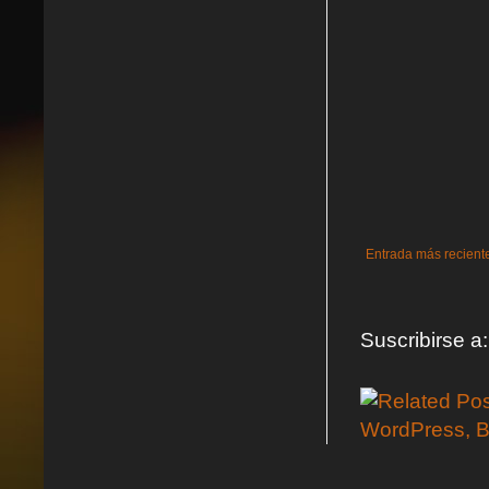
Entrada más recient
Suscribirse a