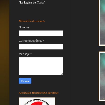
"
La Legión del Turia
".
Formulario de contacto
Nombre
Correo electrónico
*
Mensaje
*
Asociación Miniaturismo Burjassot