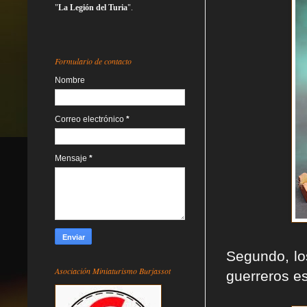
"
La Legión del Turia
".
Formulario de contacto
Nombre
Correo electrónico
*
Mensaje
*
Segundo, lo
Asociación Miniaturismo Burjassot
guerreros e