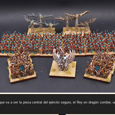
e va a ser la pieza central del ejército seguro, el Rey en dragón zombie, u