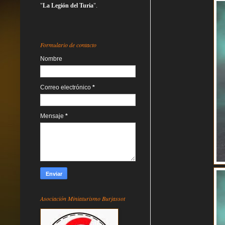
"
La Legión del Turia
".
Formulario de contacto
Nombre
Correo electrónico
*
Mensaje
*
Asociación Miniaturismo Burjassot