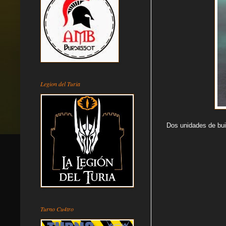
Legion del Turia
Dos unidades de bui
Turno Cu4tro