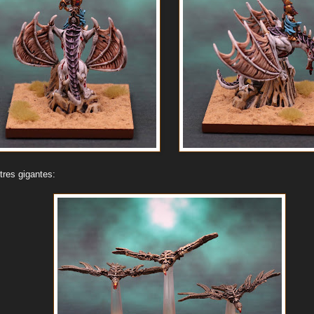
tres gigantes: