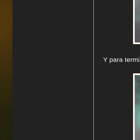
Y para termi