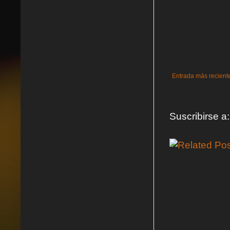
Entrada más recient
Suscribirse a