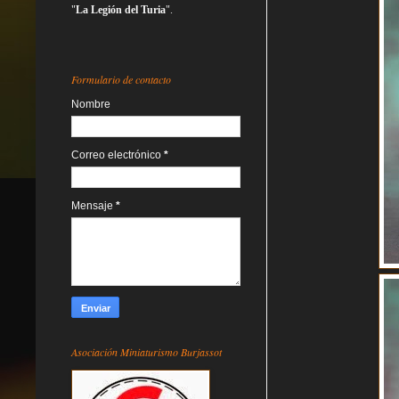
"
La Legión del Turia
".
Formulario de contacto
Nombre
Correo electrónico
*
Mensaje
*
Asociación Miniaturismo Burjassot