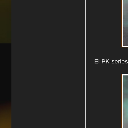
El PK-serie