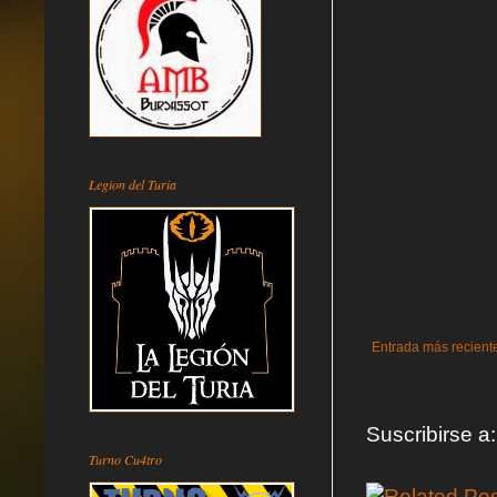
Legion del Turia
Entrada más recient
Suscribirse a
Turno Cu4tro