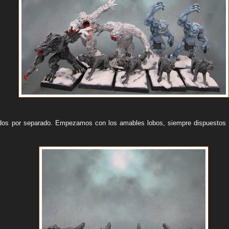
dos por separado. Empezamos con los amables lobos, siempre dispuestos 