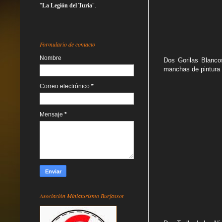
"
La Legión del Turia
".
Formulario de contacto
Nombre
Dos Gorilas Blanco
manchas de pintura 
Correo electrónico
*
Mensaje
*
Asociación Miniaturismo Burjassot