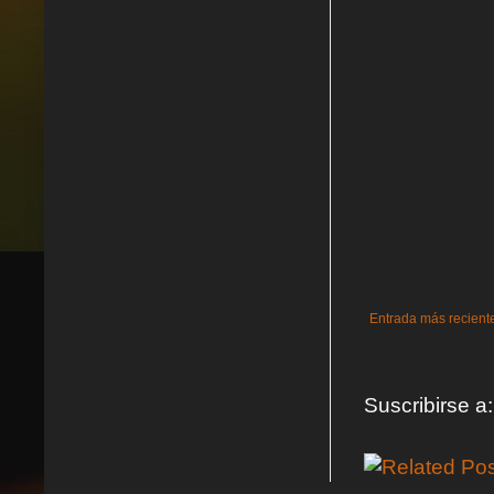
Entrada más recient
Suscribirse a