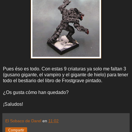
Pues éso es todo. Con estas 9 criaturas ya solo me faltan 3
(gusano gigante, el vampiro y el gigante de hielo) para tener
todo el bestiario del libro de Frostgrave pintado.
¿Os gusta cómo han quedado?
¡Saludos!
El Sobaco de Darel
en
11:02
Compartir