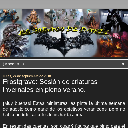
▼
lunes, 24 de septiembre de 2018
Frostgrave: Sesión de criaturas
invernales en pleno verano.
¡Muy buenas! Estas miniaturas las pinté la última semana
de agosto como parte de los objetivos veraniegos, pero no
había podido sacarles fotos hasta ahora.
En resumidas cuentas, son otras 9 figuras que pinto para el