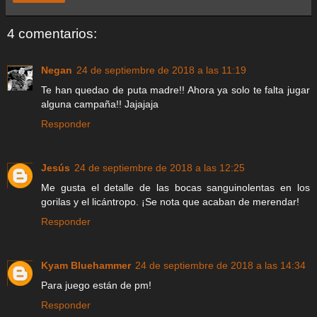
4 comentarios:
Negan
24 de septiembre de 2018 a las 11:19
Te han quedao de puta madre!! Ahora ya solo te falta jugar
alguna campaña!! Jajajaja
Responder
Jesús
24 de septiembre de 2018 a las 12:25
Me gusta el detalle de las bocas sanguinolentas en los
gorilas y el licántropo. ¡Se nota que acaban de merendar!
Responder
Kyam Bluehammer
24 de septiembre de 2018 a las 14:34
Para juego están de pm!
Responder