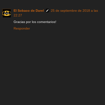
El Sobaco de Darel
25 de septiembre de 2018 a las
22:27
Gracias por los comentarios!
Responder