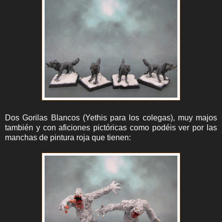
Dos Gorilas Blancos (Yethis para los colegas), muy majos
también y con aficiones pictóricas como podéis ver por las
manchas de pintura roja que tienen: