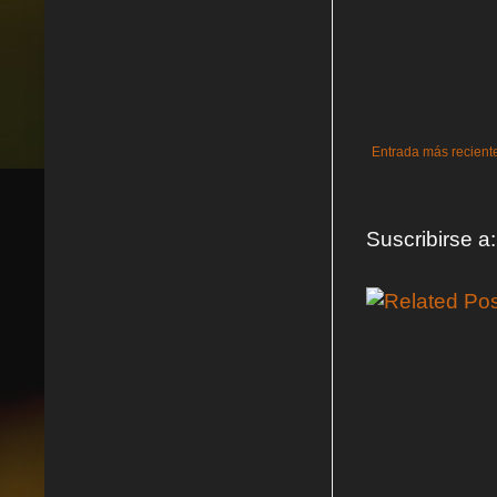
Entrada más recient
Suscribirse a