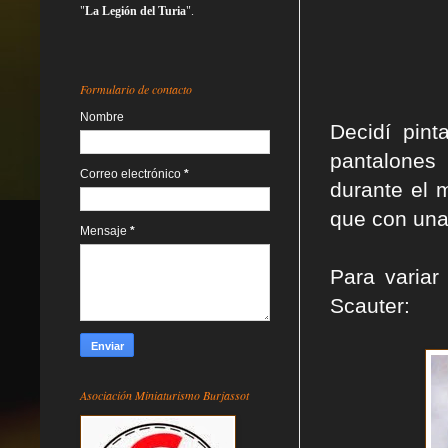
"
La Legión del Turia
".
Formulario de contacto
Nombre
Decidí pint
pantalones 
Correo electrónico
*
durante el 
que con una
Mensaje
*
Para variar
Scauter:
Asociación Miniaturismo Burjassot