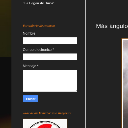
"
La Legión del Turia
".
Más ángulos
Formulario de contacto
Nombre
Correo electrónico
*
Mensaje
*
Asociación Miniaturismo Burjassot