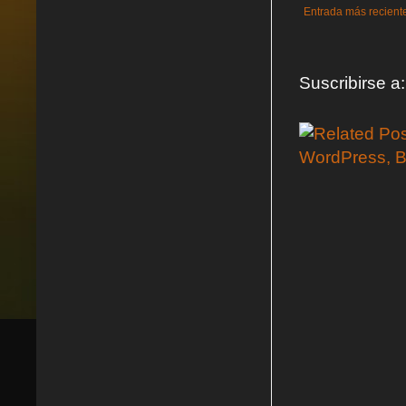
Entrada más recient
Suscribirse a