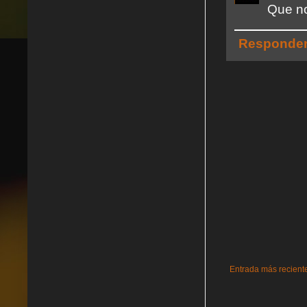
Que no
Responde
Entrada más recient