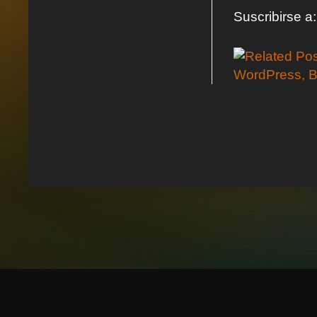
Suscribirse a