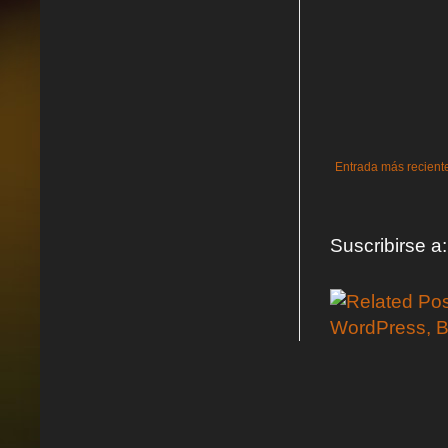
Entrada más recient
Suscribirse a