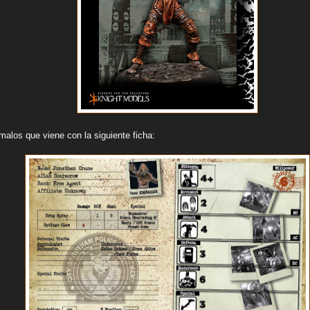
malos que viene con la siguiente ficha: