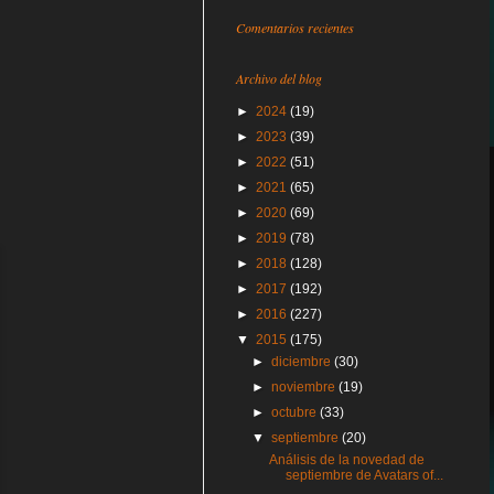
Comentarios recientes
Archivo del blog
►
2024
(19)
►
2023
(39)
►
2022
(51)
►
2021
(65)
►
2020
(69)
►
2019
(78)
►
2018
(128)
►
2017
(192)
►
2016
(227)
▼
2015
(175)
►
diciembre
(30)
►
noviembre
(19)
►
octubre
(33)
▼
septiembre
(20)
Análisis de la novedad de
septiembre de Avatars of...