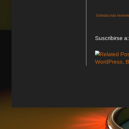
Entrada más recient
Suscribirse a