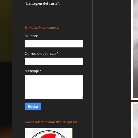
"
La Legión del Turia
".
Formulario de contacto
Nombre
Correo electrónico
*
Mensaje
*
Asociación Miniaturismo Burjassot