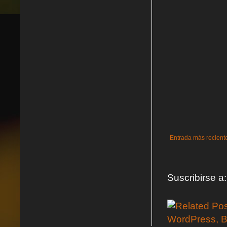
Entrada más recient
Suscribirse a