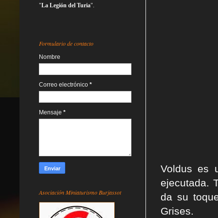
"
La Legión del Turia
".
Formulario de contacto
Nombre
Correo electrónico
*
Mensaje
*
Voldus es u
ejecutada. 
Asociación Miniaturismo Burjassot
da su toque
Grises.