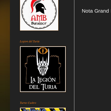
Nota Grand 
Legion del Turia
Turno Cu4tro