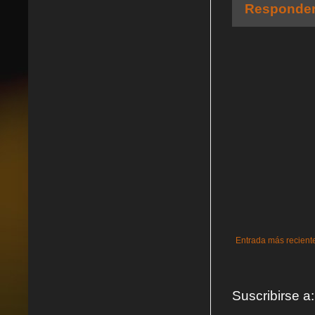
Responde
Entrada más recient
Suscribirse a