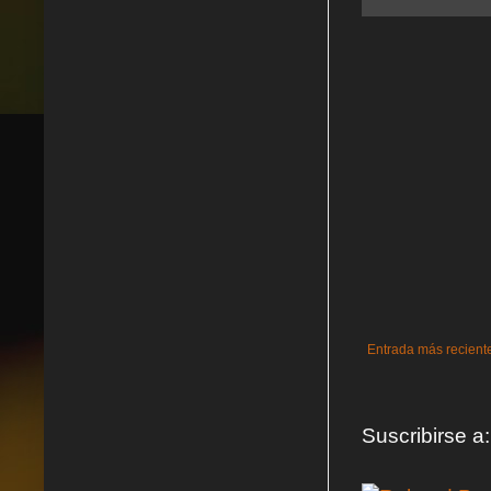
Entrada más recient
Suscribirse a