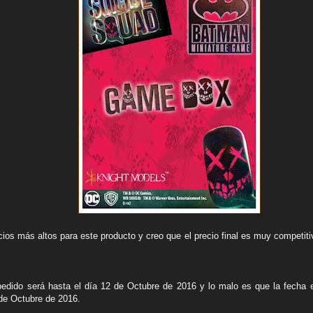
ios más altos para este producto y creo que el precio final es muy competiti
pedido será hasta el día 12 de Octubre de 2016 y lo malo es que l
a fecha 
 de Octubre de 2016.