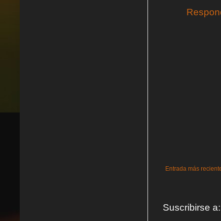
Respon
Entrada más recient
Suscribirse a