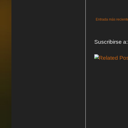
Entrada más recient
Suscribirse a