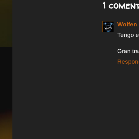
1 coment
Wolfen
Tengo e
Gran tra
Respon