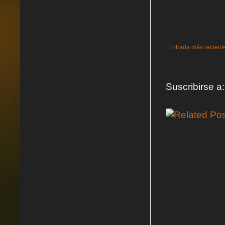
Entrada más recient
Suscribirse a