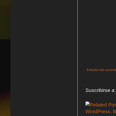
Entrada más recient
Suscribirse a