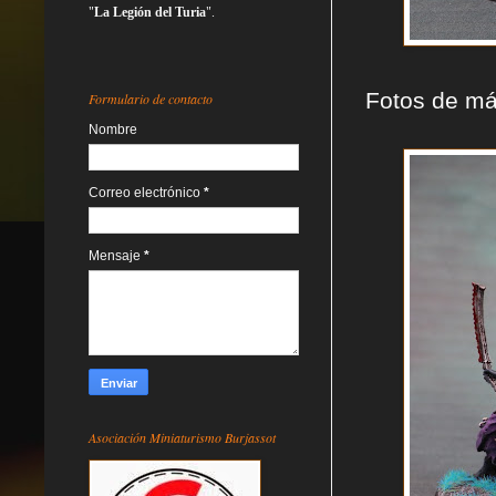
"
La Legión del Turia
".
Fotos de má
Formulario de contacto
Nombre
Correo electrónico
*
Mensaje
*
Asociación Miniaturismo Burjassot