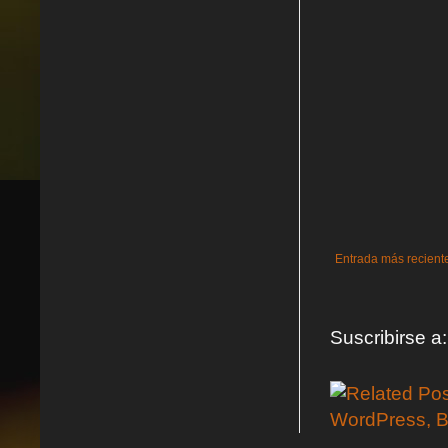
Entrada más recient
Suscribirse a