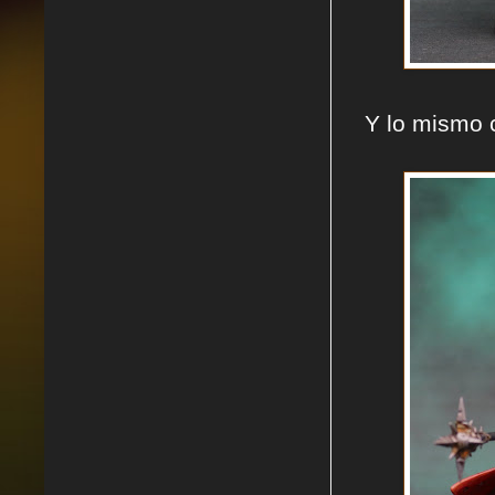
Y lo mismo c