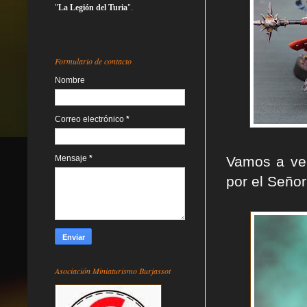
"
La Legión del Turia
".
Formulario de contacto
Nombre
Correo electrónico
*
Vamos a ver
Mensaje
*
por el Señor
Asociación Miniaturismo Burjassot