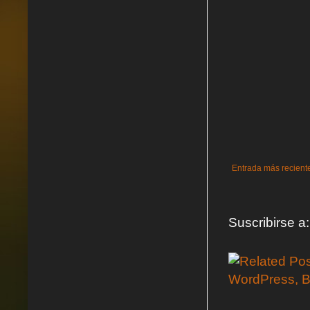
Entrada más recient
Suscribirse a