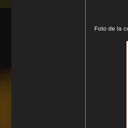
Foto de la c