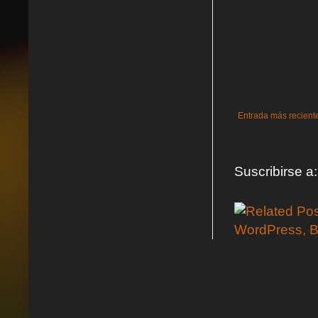
Entrada más recient
Suscribirse a