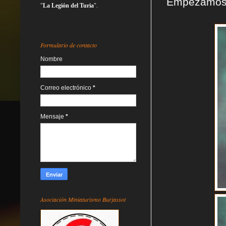
Empezamos p
"
La Legión del Turia
".
Formulario de contacto
Nombre
Correo electrónico
*
Mensaje
*
Asociación Miniaturismo Burjassot