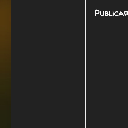
Publica