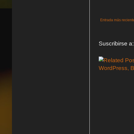
Entrada más recient
Suscribirse a