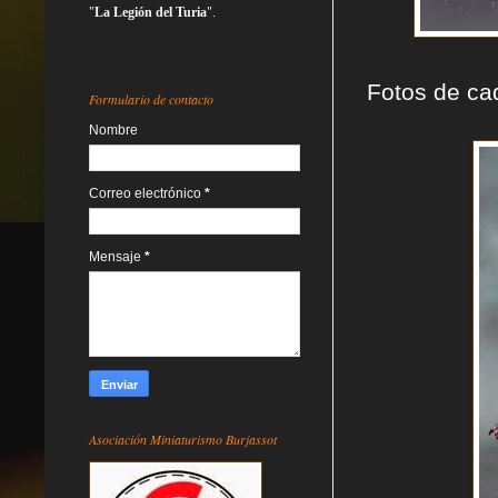
"
La Legión del Turia
".
Fotos de ca
Formulario de contacto
Nombre
Correo electrónico
*
Mensaje
*
Asociación Miniaturismo Burjassot