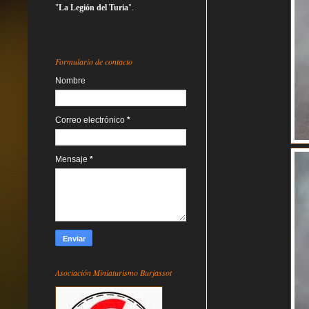
"
La Legión del Turia
".
Formulario de contacto
Nombre
Correo electrónico
*
Mensaje
*
Asociación Miniaturismo Burjassot