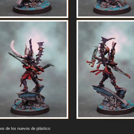
os de los nuevos de plástico: