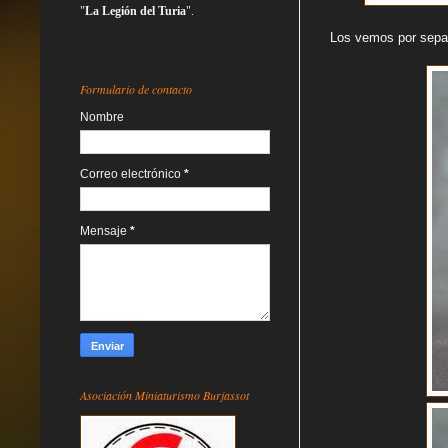
"
La Legión del Turia
".
Los vemos por sepa
Formulario de contacto
Nombre
Correo electrónico
*
Mensaje
*
Asociación Miniaturismo Burjassot