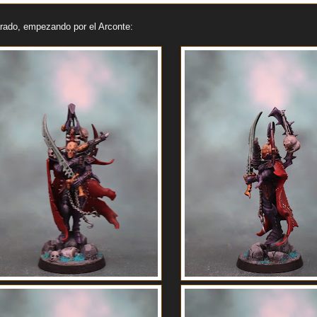
rado, empezando por el Arconte: