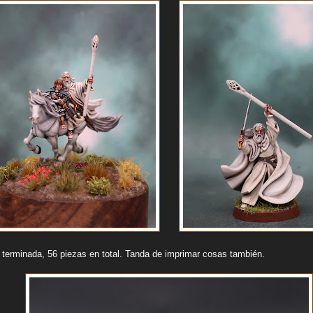
 terminada, 56 piezas en total. Tanda de imprimar cosas también.