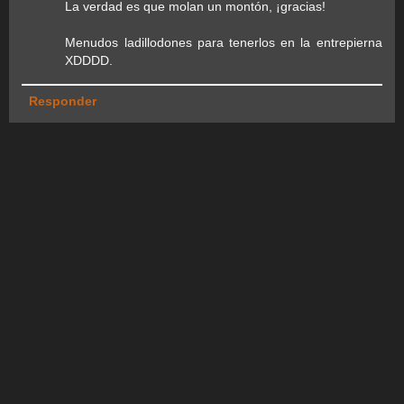
La verdad es que molan un montón, ¡gracias!
Menudos ladillodones para tenerlos en la entrepierna
XDDDD.
Responder