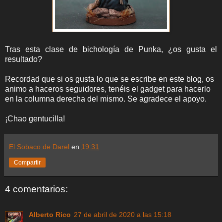
Tras esta clase de bichología de Punka, ¿os gusta el
resultado?
Recordad que si os gusta lo que se escribe en este blog, os
animo a haceros seguidores, tenéis el gadget para hacerlo
en la columna derecha del mismo. Se agradece el apoyo.
¡Chao gentucilla!
El Sobaco de Darel
en
19:31
Compartir
4 comentarios:
Alberto Rico
27 de abril de 2020 a las 15:18