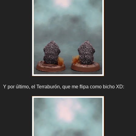
Y por último, el Terraburón, que me flipa como bicho XD: