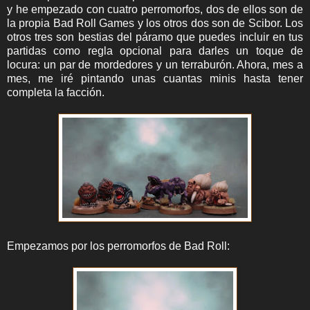
y he empezado con cuatro perromorfos, dos de ellos son de
la propia Bad Roll Games y los otros dos son de Scibor. Los
otros tres son bestias del páramo que puedes incluir en tus
partidas como regla opcional para darles un toque de
locura: un par de mordedores y un terraburón. Ahora, mes a
mes, me iré pintando unas cuantas minis hasta tener
completa la facción.
Empezamos por los perromorfos de Bad Roll: