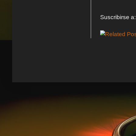
Suscribirse a