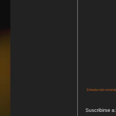
Entrada más recient
Suscribirse a