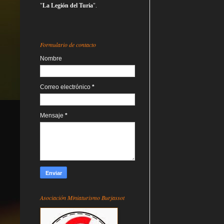
"
La Legión del Turia
".
Formulario de contacto
Nombre
Correo electrónico
*
Mensaje
*
Asociación Miniaturismo Burjassot