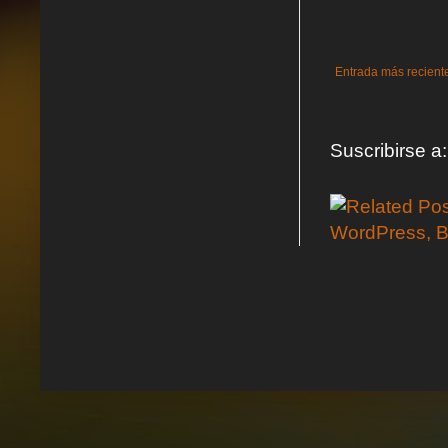
Entrada más recient
Suscribirse a