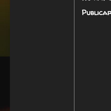
Publica