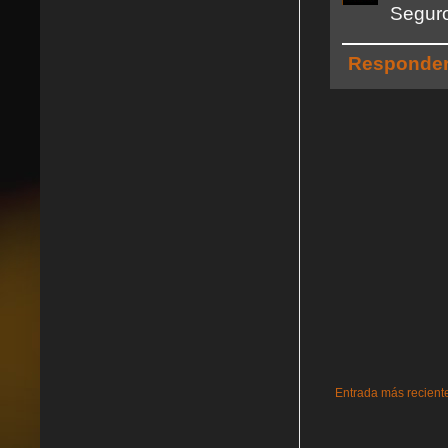
Seguro
Responde
Entrada más recient