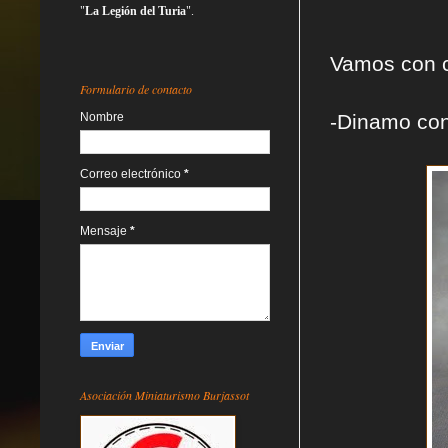
"
La Legión del Turia
".
Vamos con c
Formulario de contacto
Nombre
-Dinamo con
Correo electrónico
*
Mensaje
*
Asociación Miniaturismo Burjassot