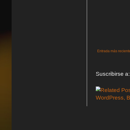
Entrada más recient
Suscribirse a