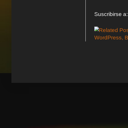
Suscribirse a