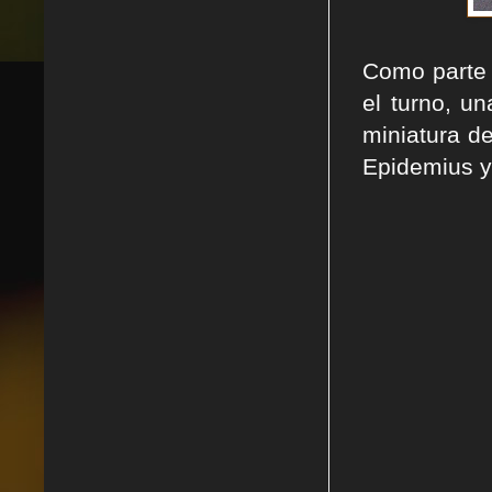
Como parte 
el turno, un
miniatura de
Epidemius y 