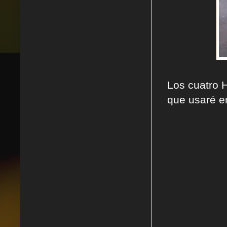
Los cuatro 
que usaré en