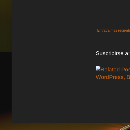
Entrada más recient
Suscribirse a