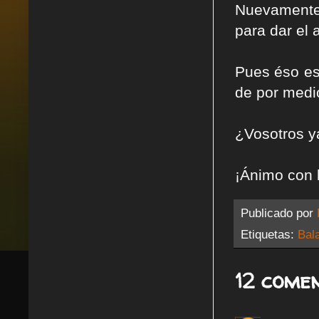
Nuevamente 
para dar el 
Pues éso es
de por medi
¿Vosotros y
¡Ánimo con 
Publicado por
Etiquetas:
Bal
12 comen