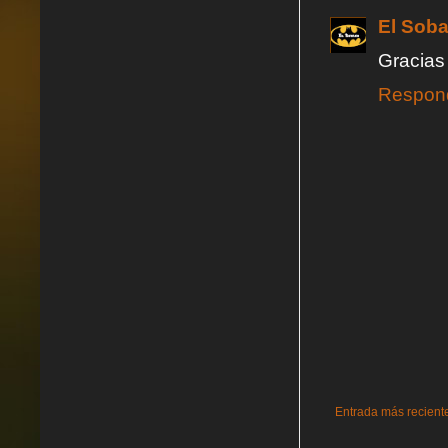
El Soba
Gracias
Respon
Entrada más recient