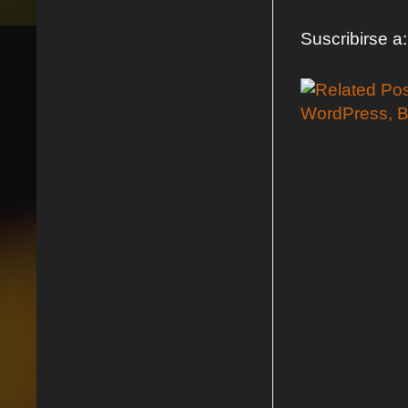
Suscribirse a