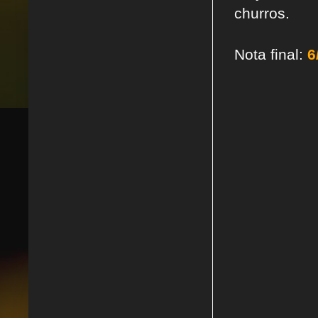
churros.
Nota final:
6