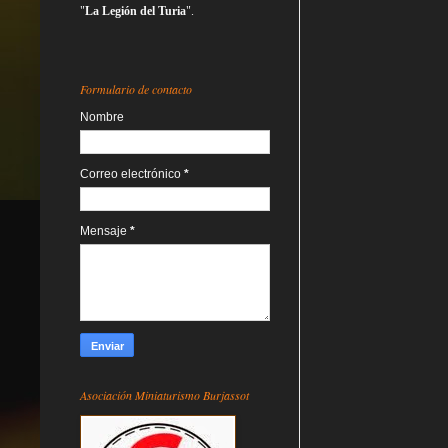
"
La Legión del Turia
".
Formulario de contacto
Nombre
Correo electrónico
*
Mensaje
*
Asociación Miniaturismo Burjassot