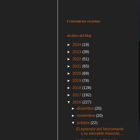
Comentarios recientes
Archivo del blog
►
2024
(19)
►
2023
(39)
►
2022
(51)
►
2021
(65)
►
2020
(69)
►
2019
(78)
►
2018
(128)
►
2017
(192)
▼
2016
(227)
►
diciembre
(20)
►
noviembre
(20)
▼
octubre
(22)
El aprendiz del Necromante
y su adorable mascota, ...