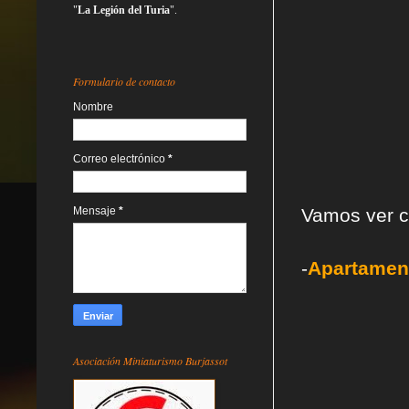
"
La Legión del Turia
".
Formulario de contacto
Nombre
Correo electrónico
*
Mensaje
*
Vamos ver c
-
Apartamen
Asociación Miniaturismo Burjassot