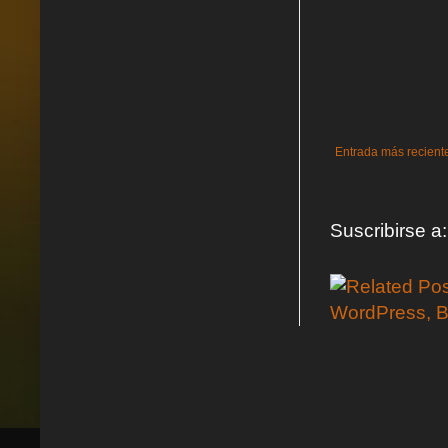
Entrada más recient
Suscribirse a