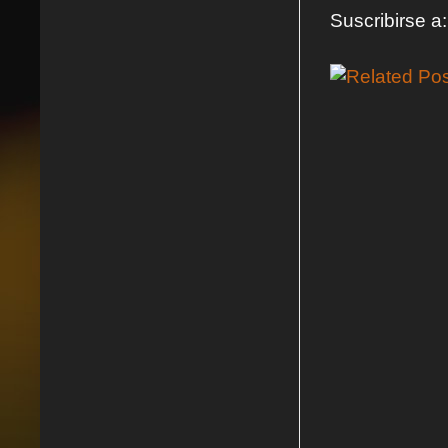
Suscribirse a