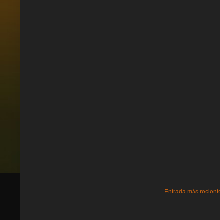
Entrada más recient